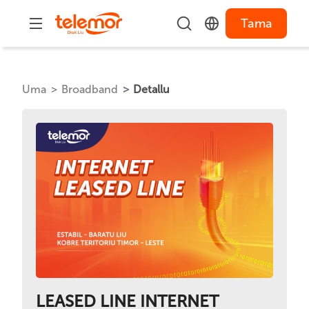
Tama
Uma
Broadband
Detallu
LEASED LINE INTERNET